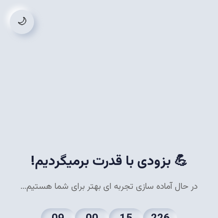
🌙
💪 بزودی با قدرت برمیگردیم!
در حال آماده سازی تجربه ای بهتر برای شما هستیم...